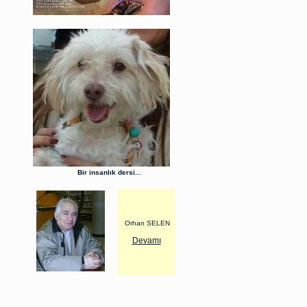
Bir insanlık dersi...
Orhan SELEN
Devamı