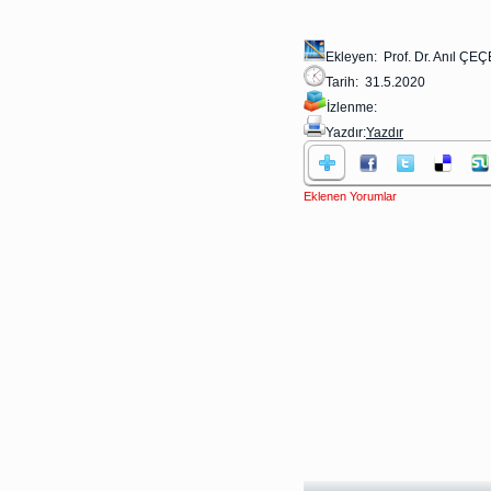
Ekleyen: Prof. Dr. Anıl ÇE
Tarih: 31.5.2020
İzlenme:
Yazdır:
Yazdır
Eklenen Yorumlar