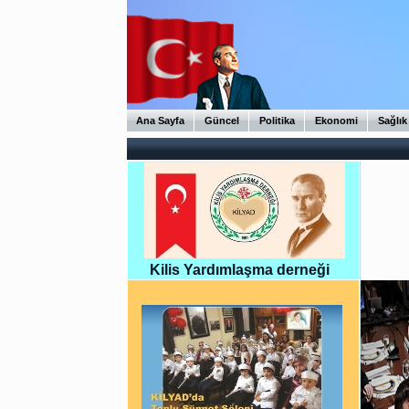
Ana Sayfa
Güncel
Politika
Ekonomi
Sağlık
Kilis Yardımlaşma derneği