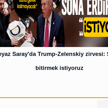
yaz Saray'da Trump-Zelenskiy zirvesi: 
bitirmek istiyoruz