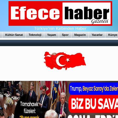
Kültür-Sanat
Teknoloji
Yaşam
Spor
Magazin
Yazarlar
Künye