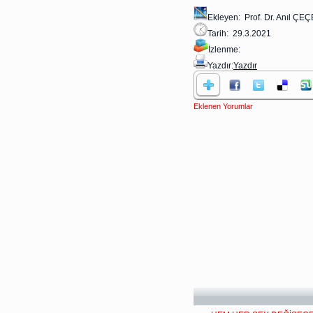
Ekleyen: Prof. Dr. Anıl ÇE
Tarih: 29.3.2021
İzlenme:
Yazdır:
Yazdır
Eklenen Yorumlar