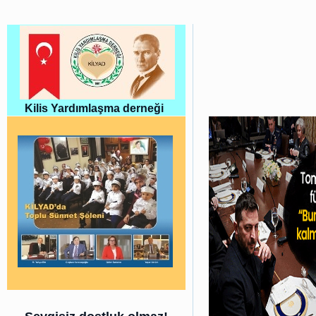
Kilis Yardımlaşma derneği