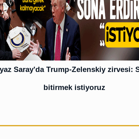
yaz Saray'da Trump-Zelenskiy zirvesi: 
bitirmek istiyoruz