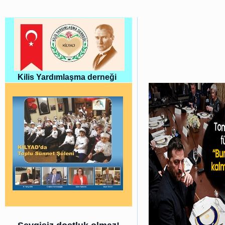
Kilis Yardımlaşma derneği