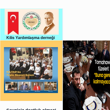
Kilis Yardımlaşma derneği