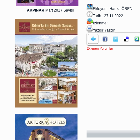
Ekleyen: Harika ÖREN
AKPINAR
Mart 2017 Sayısı
Tarih: 27.11.2022
İzlenme:
Yazdır:
Yazdır
Eklenen Yorumlar