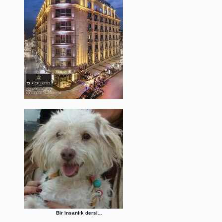
Bir insanlık dersi...