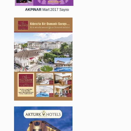
AKPINAR
Mart 2017 Sayısı