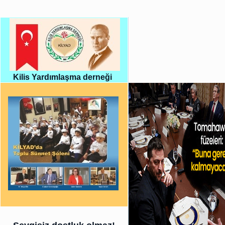
Kilis Yardımlaşma derneği