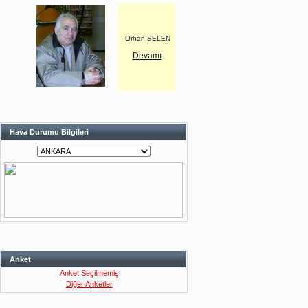
Orhan SELEN
Devamı
Hava Durumu Bilgileri
Anket
Anket Seçilmemiş
Diğer Anketler