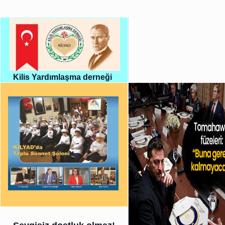
Kilis Yardımlaşma derneği