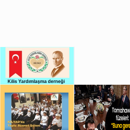
Kilis Yardımlaşma derneği