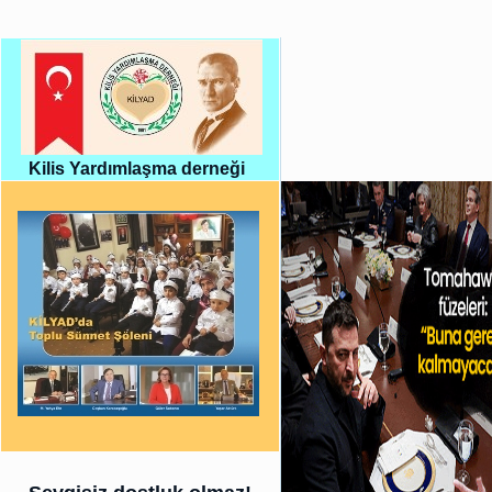
Kilis Yardımlaşma derneği