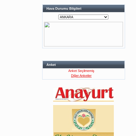
Hava Durumu Bilgileri
Anket
Anket Seçilmemiş
Diğer Anketler