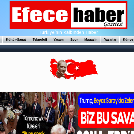
Kültür-Sanat
Teknoloji
Yaşam
Spor
Magazin
Yazarlar
Künye