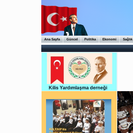
Ana Sayfa
Güncel
Politika
Ekonomi
Sağlık
Kilis Yardımlaşma derneği