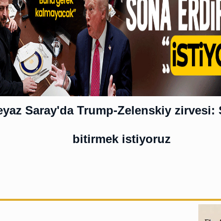
yaz Saray'da Trump-Zelenskiy zirvesi: 
bitirmek istiyoruz