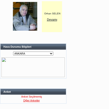
Orhan SELEN
Devamı
Hava Durumu Bilgileri
Anket
Anket Seçilmemiş
Diğer Anketler