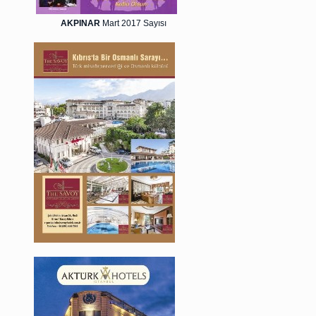
AKPINAR
Mart 2017 Sayısı