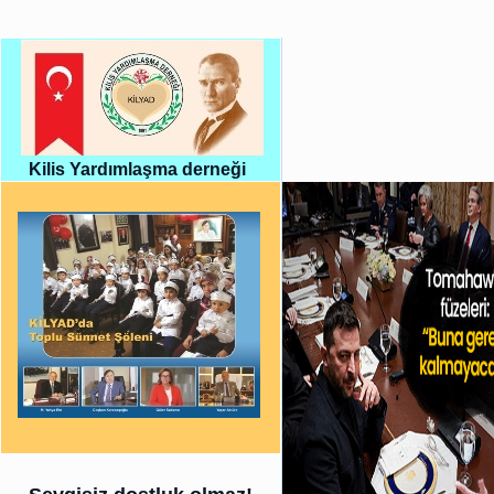
Kilis Yardımlaşma derneği