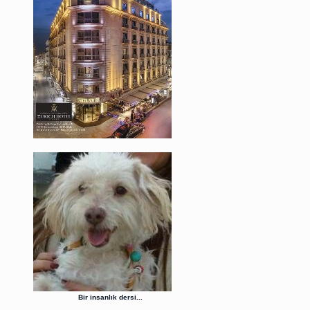
Bir insanlık dersi...