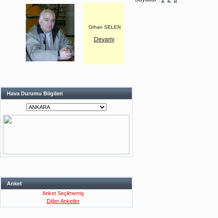
Orhan SELEN
Devamı
Hava Durumu Bilgileri
Anket
Anket Seçilmemiş
Diğer Anketler