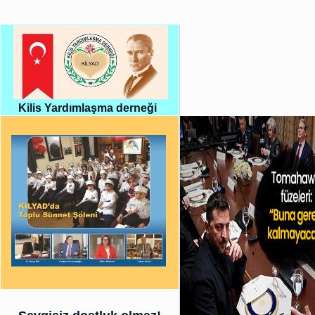
Kilis Yardımlaşma derneği