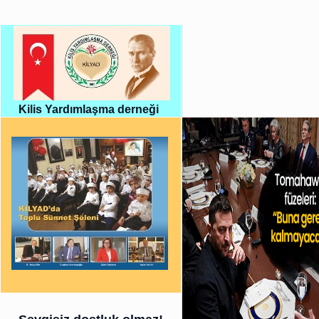
Kilis Yardımlaşma derneği