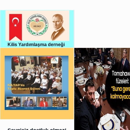
Kilis Yardımlaşma derneği