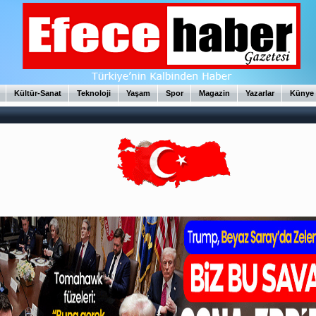
Kültür-Sanat
Teknoloji
Yaşam
Spor
Magazin
Yazarlar
Künye