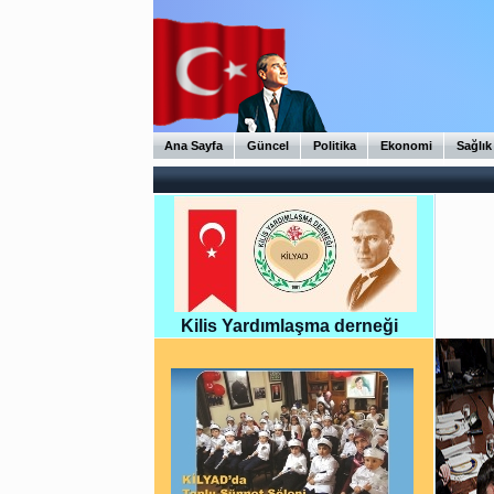
Ana Sayfa
Güncel
Politika
Ekonomi
Sağlık
Kilis Yardımlaşma derneği