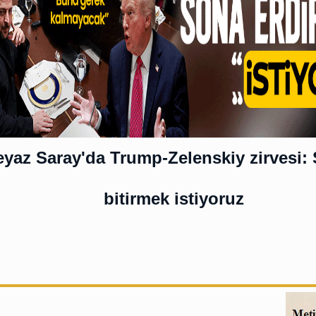
yaz Saray'da Trump-Zelenskiy zirvesi: 
bitirmek istiyoruz