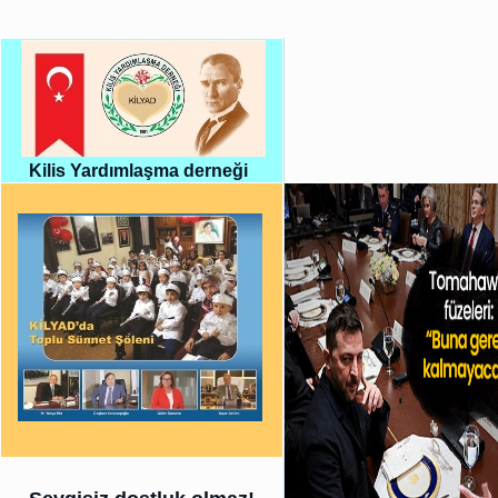
Kilis Yardımlaşma derneği