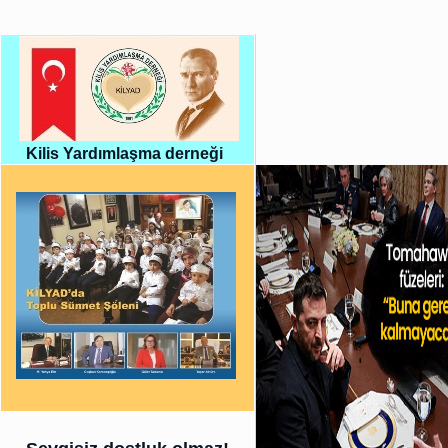
Kilis Yardımlaşma derneği