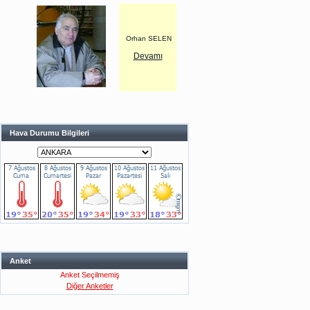
Orhan SELEN
Devamı
Hava Durumu Bilgileri
Anket
Anket Seçilmemiş
Diğer Anketler