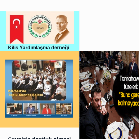
Kilis Yardımlaşma derneği