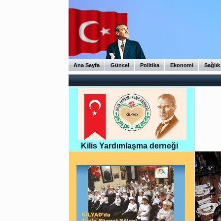
Ana Sayfa
Güncel
Politika
Ekonomi
Sağlık
Kilis Yardımlaşma derneği