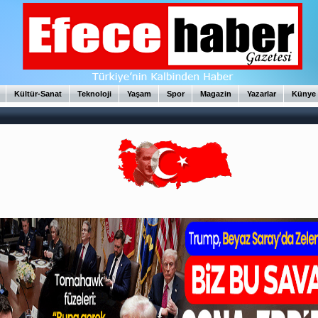
Kültür-Sanat
Teknoloji
Yaşam
Spor
Magazin
Yazarlar
Künye