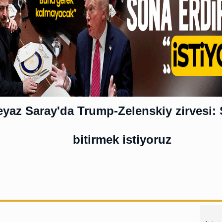
yaz Saray'da Trump-Zelenskiy zirvesi: 
bitirmek istiyoruz