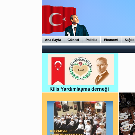
Ana Sayfa
Güncel
Politika
Ekonomi
Sağlık
Kilis Yardımlaşma derneği