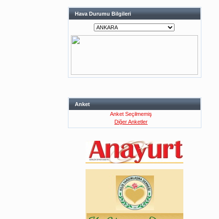
Hava Durumu Bilgileri
Anket
Anket Seçilmemiş
Diğer Anketler