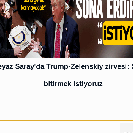
yaz Saray'da Trump-Zelenskiy zirvesi: 
bitirmek istiyoruz