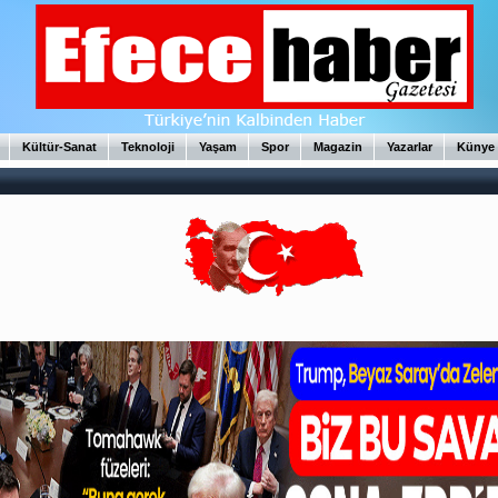
Kültür-Sanat
Teknoloji
Yaşam
Spor
Magazin
Yazarlar
Künye