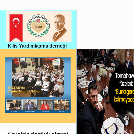
Kilis Yardımlaşma derneği