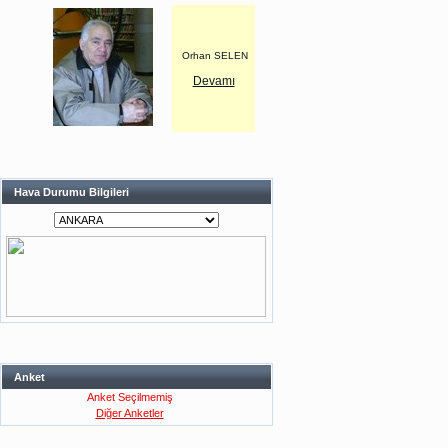
Orhan SELEN
Devamı
Hava Durumu Bilgileri
Anket
Anket Seçilmemiş
Diğer Anketler