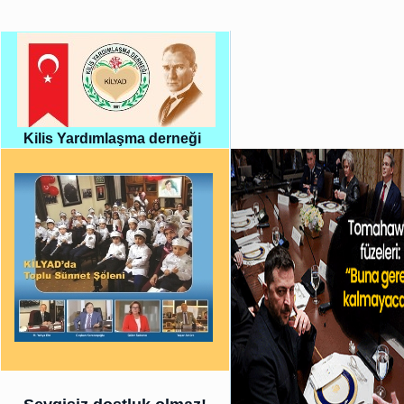
Kilis Yardımlaşma derneği