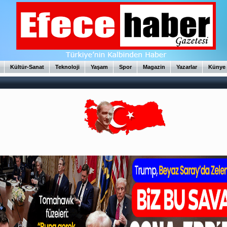
Kültür-Sanat
Teknoloji
Yaşam
Spor
Magazin
Yazarlar
Künye