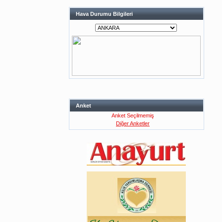
Hava Durumu Bilgileri
Anket
Anket Seçilmemiş
Diğer Anketler