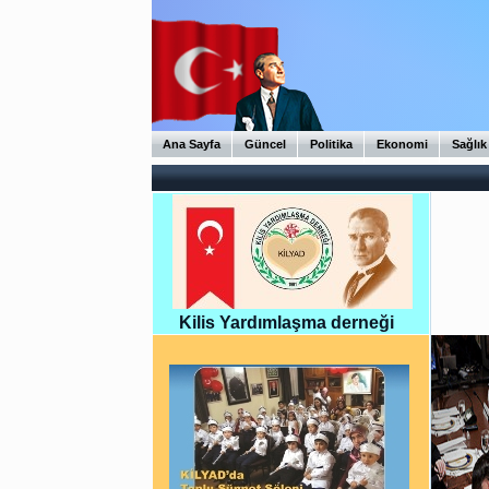
Ana Sayfa
Güncel
Politika
Ekonomi
Sağlık
Kilis Yardımlaşma derneği