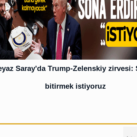
yaz Saray'da Trump-Zelenskiy zirvesi: 
bitirmek istiyoruz