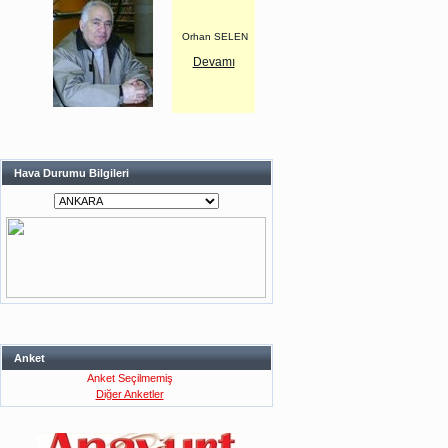
Orhan SELEN
Devamı
Hava Durumu Bilgileri
Anket
Anket Seçilmemiş
Diğer Anketler