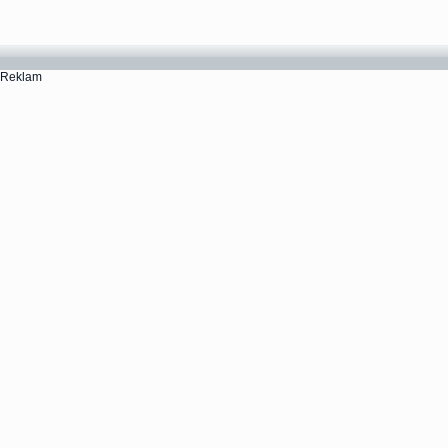
Reklam