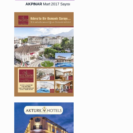
AKPINAR
Mart 2017 Sayısı