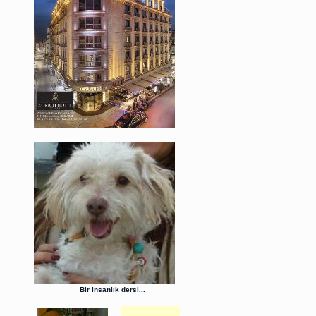
Bir insanlık dersi...