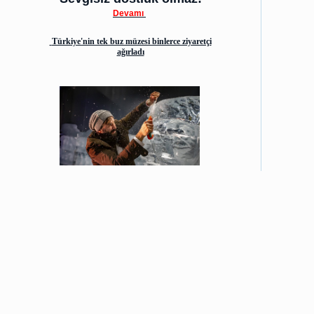
Devamı
Türkiye'nin tek buz müzesi binlerce ziyaretçi
ağırladı