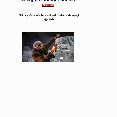
Devamı
Türkiye'nin tek buz müzesi binlerce ziyaretçi
ağırladı