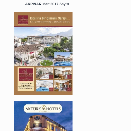
AKPINAR
Mart 2017 Sayısı