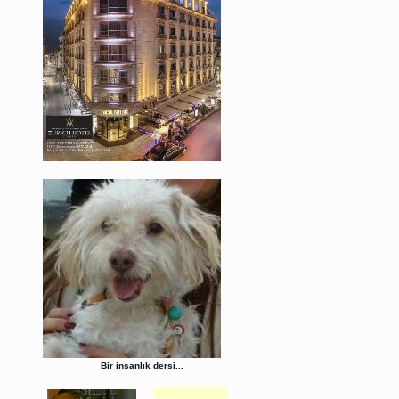
Bir insanlık dersi...