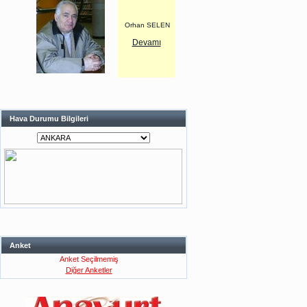
Orhan SELEN
Devamı
Hava Durumu Bilgileri
Anket
Anket Seçilmemiş
Diğer Anketler