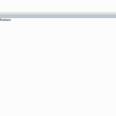
Reklam