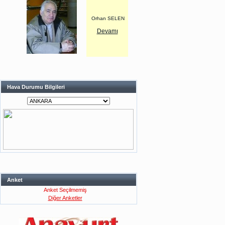
Orhan SELEN
Devamı
Hava Durumu Bilgileri
Anket
Anket Seçilmemiş
Diğer Anketler