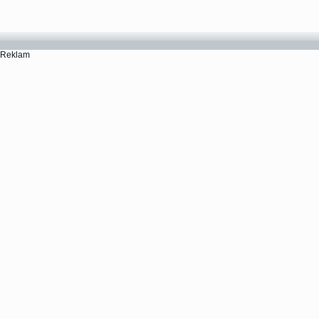
Reklam