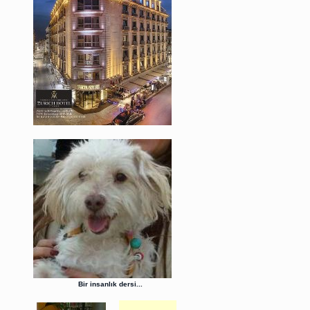
Bir insanlık dersi...