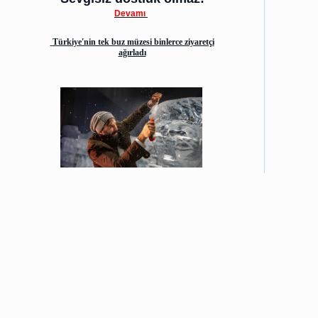
Devamı
Türkiye'nin tek buz müzesi binlerce ziyaretçi
ağırladı