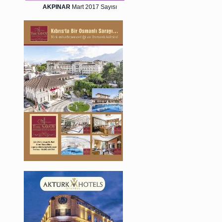
AKPINAR
Mart 2017 Sayısı