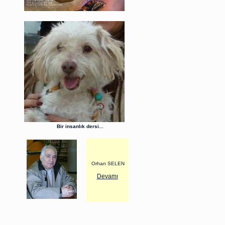
Bir insanlık dersi...
Orhan SELEN
Devamı