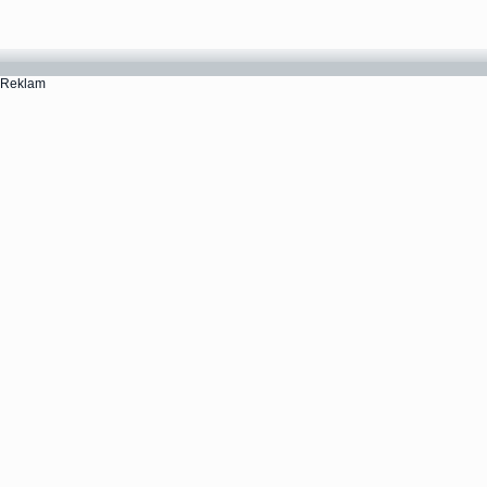
Reklam