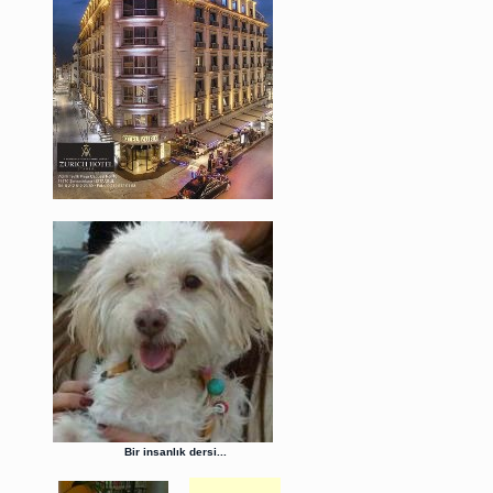
Bir insanlık dersi...