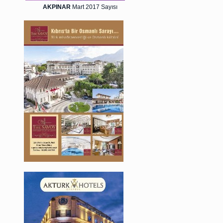
AKPINAR
Mart 2017 Sayısı