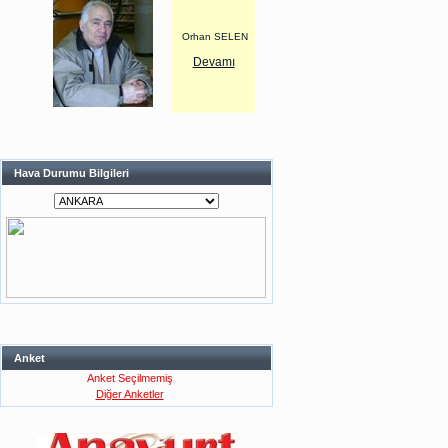
Orhan SELEN
Devamı
Hava Durumu Bilgileri
Anket
Anket Seçilmemiş
Diğer Anketler