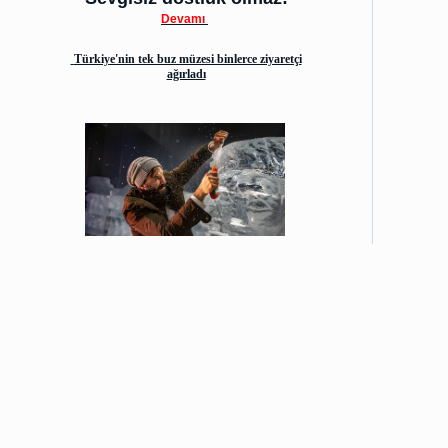
Devamı
Türkiye'nin tek buz müzesi binlerce ziyaretçi
ağırladı