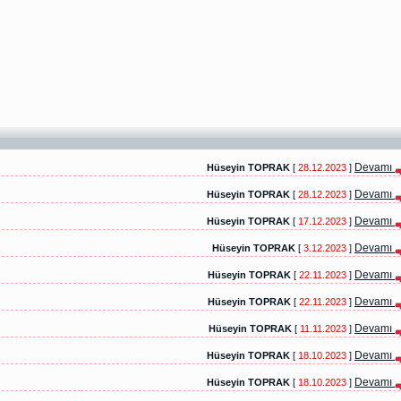
Devamı
Hüseyin TOPRAK
[
28.12.2023
]
Devamı
Hüseyin TOPRAK
[
28.12.2023
]
Devamı
Hüseyin TOPRAK
[
17.12.2023
]
Devamı
Hüseyin TOPRAK
[
3.12.2023
]
Devamı
Hüseyin TOPRAK
[
22.11.2023
]
Devamı
Hüseyin TOPRAK
[
22.11.2023
]
Devamı
Hüseyin TOPRAK
[
11.11.2023
]
Devamı
Hüseyin TOPRAK
[
18.10.2023
]
Devamı
Hüseyin TOPRAK
[
18.10.2023
]