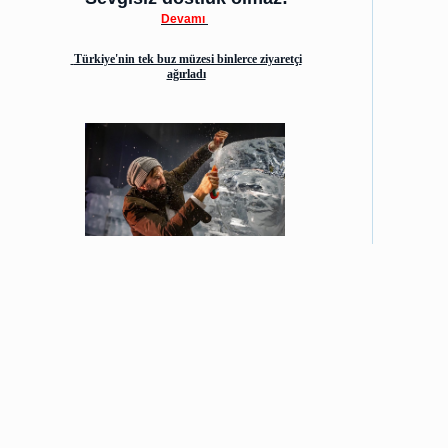
Devamı
Türkiye'nin tek buz müzesi binlerce ziyaretçi
ağırladı