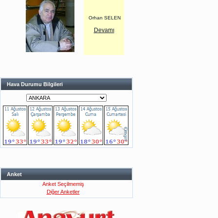
Orhan SELEN
Devamı
Hava Durumu Bilgileri
Anket
Anket Seçilmemiş
Diğer Anketler