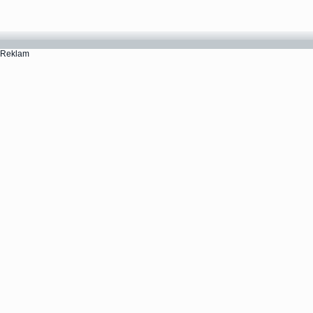
Reklam