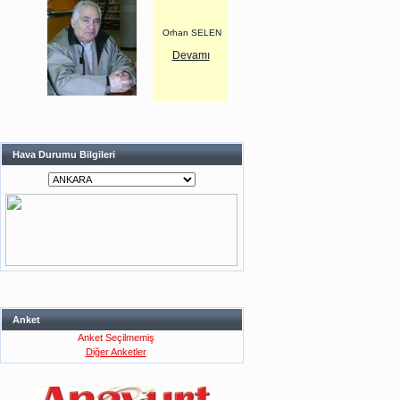
Orhan SELEN
Devamı
Hava Durumu Bilgileri
Anket
Anket Seçilmemiş
Diğer Anketler