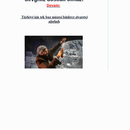
Devamı
Türkiye'nin tek buz müzesi binlerce ziyaretçi
ağırladı