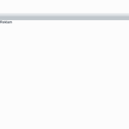
Reklam