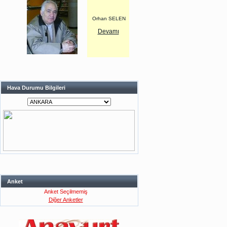
Orhan SELEN
Devamı
Hava Durumu Bilgileri
Anket
Anket Seçilmemiş
Diğer Anketler