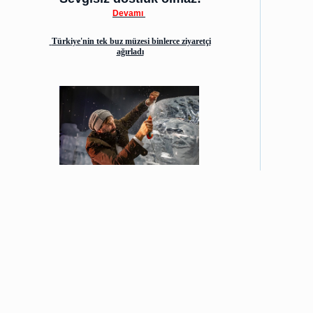
Devamı
Türkiye'nin tek buz müzesi binlerce ziyaretçi
ağırladı