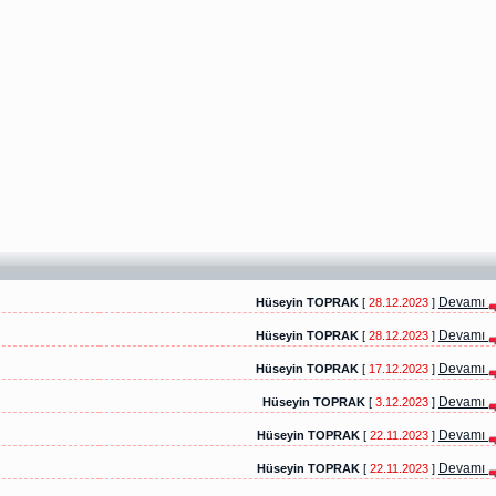
Devamı
Hüseyin TOPRAK
[
28.12.2023
]
Devamı
Hüseyin TOPRAK
[
28.12.2023
]
Devamı
Hüseyin TOPRAK
[
17.12.2023
]
Devamı
Hüseyin TOPRAK
[
3.12.2023
]
Devamı
Hüseyin TOPRAK
[
22.11.2023
]
Devamı
Hüseyin TOPRAK
[
22.11.2023
]