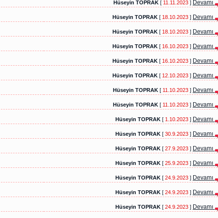
Devamı
Hüseyin TOPRAK
[
11.11.2023
]
Devamı
Hüseyin TOPRAK
[
18.10.2023
]
Devamı
Hüseyin TOPRAK
[
18.10.2023
]
Devamı
Hüseyin TOPRAK
[
16.10.2023
]
Devamı
Hüseyin TOPRAK
[
16.10.2023
]
Devamı
Hüseyin TOPRAK
[
12.10.2023
]
Devamı
Hüseyin TOPRAK
[
11.10.2023
]
Devamı
Hüseyin TOPRAK
[
11.10.2023
]
Devamı
Hüseyin TOPRAK
[
1.10.2023
]
Devamı
Hüseyin TOPRAK
[
30.9.2023
]
Devamı
Hüseyin TOPRAK
[
27.9.2023
]
Devamı
Hüseyin TOPRAK
[
25.9.2023
]
Devamı
Hüseyin TOPRAK
[
24.9.2023
]
Devamı
Hüseyin TOPRAK
[
24.9.2023
]
Devamı
Hüseyin TOPRAK
[
24.9.2023
]