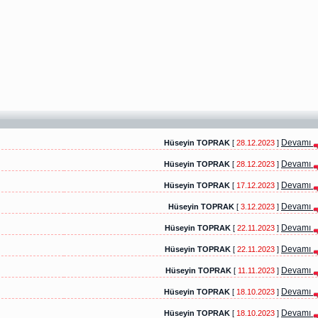
Devamı
Hüseyin TOPRAK
[
28.12.2023
]
Devamı
Hüseyin TOPRAK
[
28.12.2023
]
Devamı
Hüseyin TOPRAK
[
17.12.2023
]
Devamı
Hüseyin TOPRAK
[
3.12.2023
]
Devamı
Hüseyin TOPRAK
[
22.11.2023
]
Devamı
Hüseyin TOPRAK
[
22.11.2023
]
Devamı
Hüseyin TOPRAK
[
11.11.2023
]
Devamı
Hüseyin TOPRAK
[
18.10.2023
]
Devamı
Hüseyin TOPRAK
[
18.10.2023
]