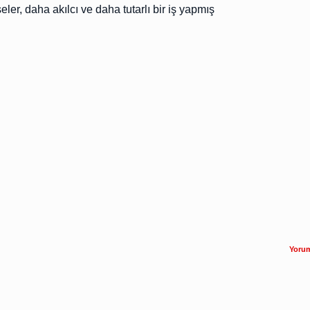
ler, daha akılcı ve daha tutarlı bir iş yapmış