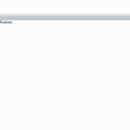
Reklam