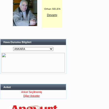
Orhan SELEN
Devamı
Hava Durumu Bilgileri
Anket
Anket Seçilmemiş
Diğer Anketler