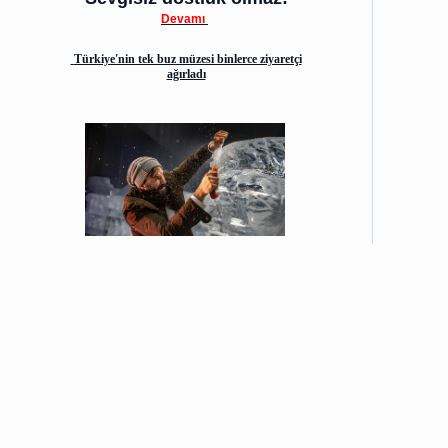
Devamı
Türkiye'nin tek buz müzesi binlerce ziyaretçi
ağırladı