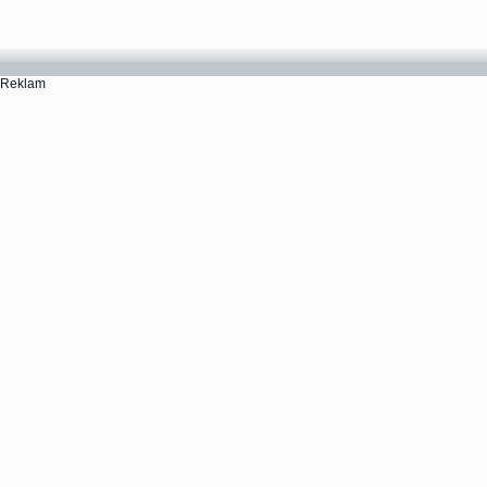
Reklam