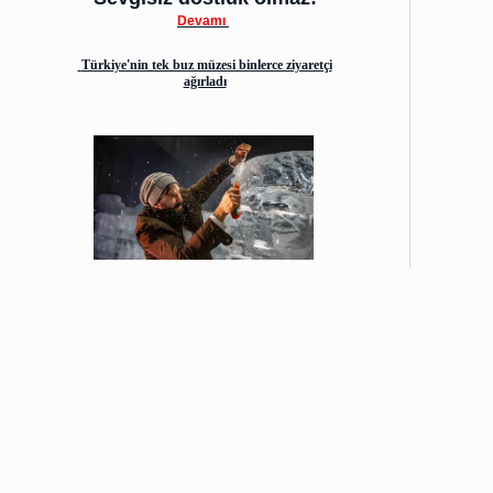
Devamı
Türkiye'nin tek buz müzesi binlerce ziyaretçi
ağırladı